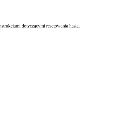
strukcjami dotyczącymi resetowania hasła.