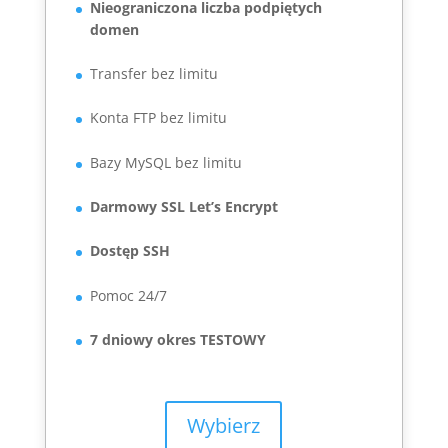
Nieograniczona liczba podpiętych
domen
Transfer bez limitu
Konta FTP bez limitu
Bazy MySQL bez limitu
Darmowy SSL Let’s Encrypt
Dostęp SSH
Pomoc 24/7
7 dniowy okres TESTOWY
Wybierz