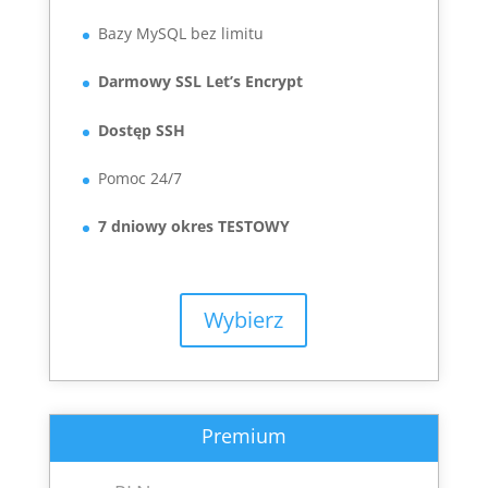
Bazy MySQL bez limitu
Darmowy SSL Let’s Encrypt
Dostęp SSH
Pomoc 24/7
7 dniowy okres TESTOWY
Wybierz
Premium