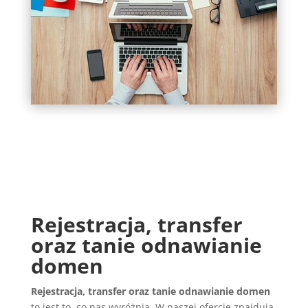
Rejestracja, transfer
oraz tanie odnawianie
domen
Rejestracja, transfer oraz tanie odnawianie domen
to jest to, co nas wyróżnia. W naszej ofercie znajdują