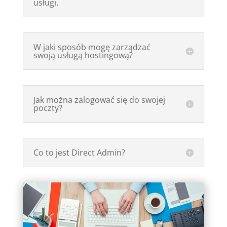
usługi.
W jaki sposób mogę zarządzać
swoją usługą hostingową?
Jak można zalogować się do swojej
poczty?
Co to jest Direct Admin?