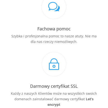
w
Fachowa pomoc
Szybka i profesjonalna pomoc to nasze atuty. Nie ma
dla nas rzeczy niemożliwych.
~
Darmowy certyfikat SSL
Każdy z naszych Klientów może na wszystkich swoich
domenach zainstalować darmowy certyfikat
Let’s
encrypt