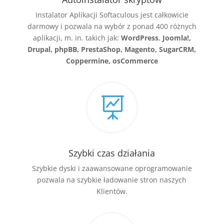
Instalator Aplikacji Softaculous jest całkowicie
darmowy i pozwala na wybór z ponad 400 różnych
aplikacji, m. in. takich jak:
WordPress
,
Joomla!,
Drupal, phpBB, PrestaShop, Magento, SugarCRM,
Coppermine, osCommerce

Szybki czas działania
Szybkie dyski i zaawansowane oprogramowanie
pozwala na szybkie ładowanie stron naszych
Klientów.