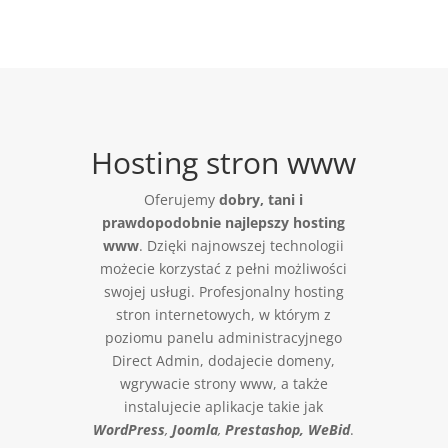
Hosting stron www
Oferujemy
dobry,
tani i
prawdopodobnie najlepszy hosting
www
. Dzięki najnowszej technologii
możecie korzystać z pełni możliwości
swojej usługi. Profesjonalny hosting
stron internetowych, w którym z
poziomu panelu administracyjnego
Direct Admin, dodajecie domeny,
wgrywacie strony www, a także
instalujecie aplikacje takie jak
WordPress
,
Joomla
,
Prestashop, WeBid
.