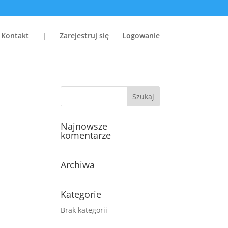
Kontakt
|
Zarejestruj się
Logowanie
Najnowsze
komentarze
Archiwa
Kategorie
Brak kategorii