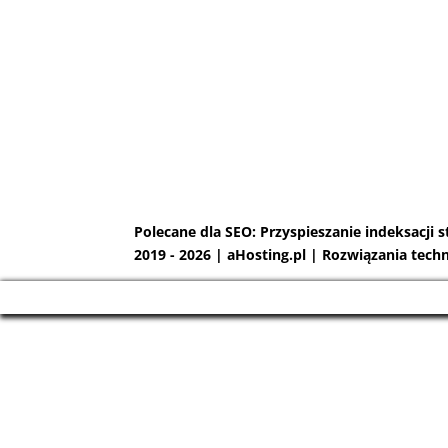
Polecane dla SEO:
Przyspieszanie indeksacji s
2019 - 2026 | aHosting.pl | Rozwiązania tech