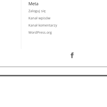
Meta
Zaloguj się
Kanał wpisów
Kanał komentarzy
WordPress.org