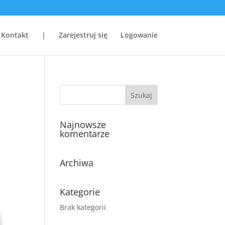
Kontakt
|
Zarejestruj się
Logowanie
Najnowsze
komentarze
Archiwa
Kategorie
Brak kategorii