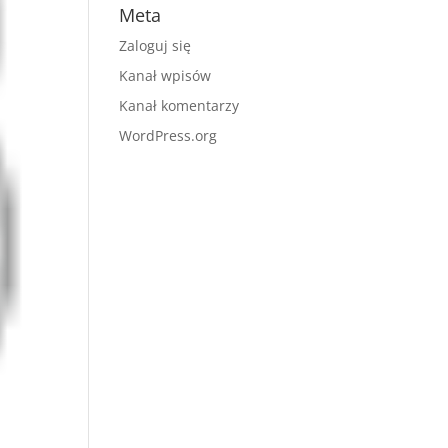
Meta
Zaloguj się
Kanał wpisów
Kanał komentarzy
WordPress.org