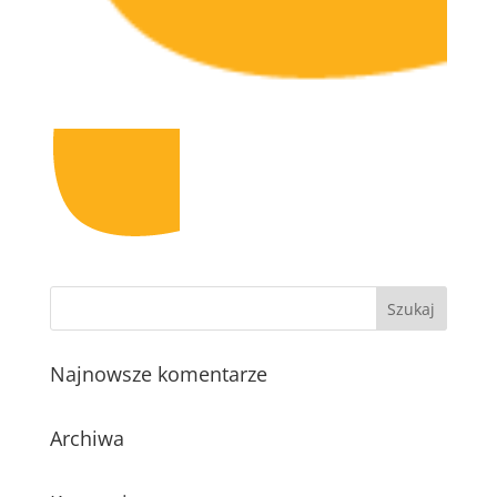
Najnowsze komentarze
Archiwa