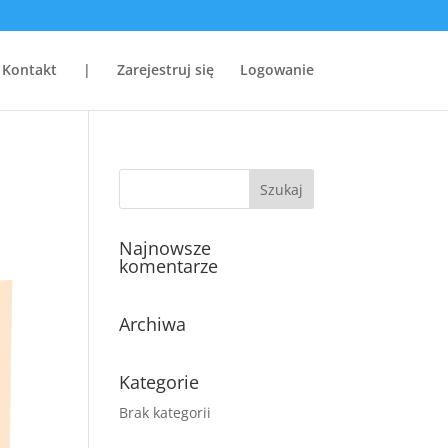
Kontakt
|
Zarejestruj się
Logowanie
Najnowsze
komentarze
Archiwa
Kategorie
Brak kategorii