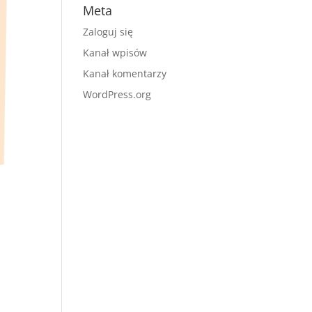
Meta
Zaloguj się
Kanał wpisów
Kanał komentarzy
WordPress.org