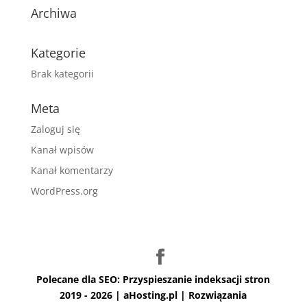
Archiwa
Kategorie
Brak kategorii
Meta
Zaloguj się
Kanał wpisów
Kanał komentarzy
WordPress.org
Polecane dla SEO:
Przyspieszanie indeksacji stron
2019 - 2026 | aHosting.pl | Rozwiązania