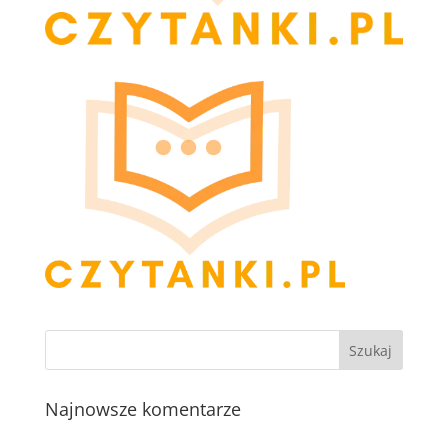
Najnowsze komentarze