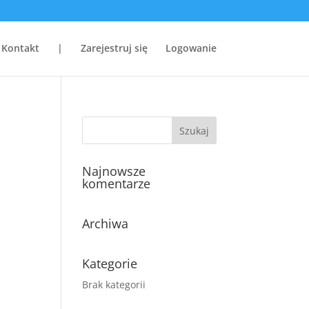
Kontakt
|
Zarejestruj się
Logowanie
Najnowsze
komentarze
Archiwa
Kategorie
Brak kategorii