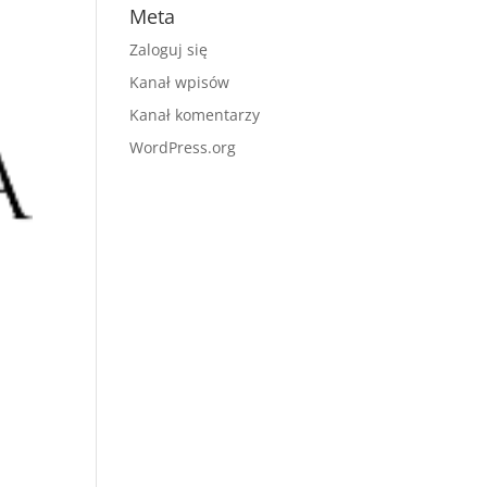
Meta
Zaloguj się
Kanał wpisów
Kanał komentarzy
WordPress.org